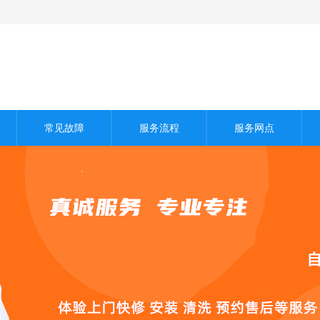
常见故障
服务流程
服务网点