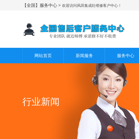
【全国】服务中心 >
欢迎访问风田集成灶维修客户中心！
网站首页
新闻服务
服务中心
行业新闻