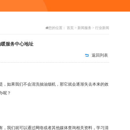
您的位置：
首页
>
新闻服务
>
行业新闻
地暖服务中心地址
返回列表
是，如果我们不会清洗抽油烟机，那它就会逐渐失去本来的效
办呢？
有，我们就可以通过网络或者其他媒体查询相关资料，学习清