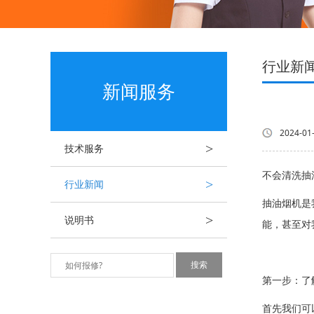
行业新
新闻服务
2024-01
>
技术服务
不会清洗抽
>
行业新闻
抽油烟机是
>
说明书
能，甚至对
第一步：了
首先我们可