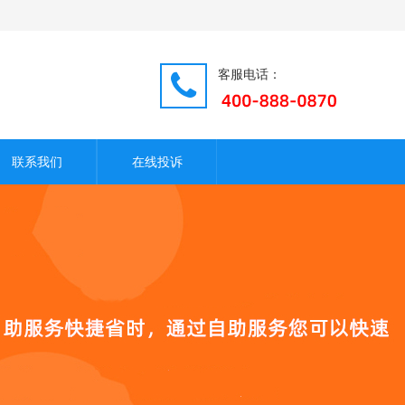
客服电话：
联系我们
在线投诉