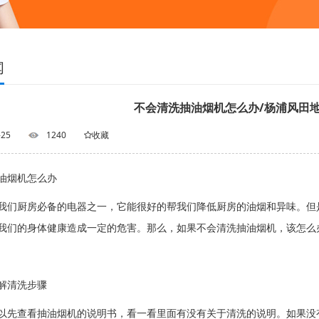
闻
不会清洗抽油烟机怎么办/杨浦风田
-25
1240
收藏
油烟机怎么办
我们厨房必备的电器之一，它能很好的帮我们降低厨房的油烟和异味。但
我们的身体健康造成一定的危害。那么，如果不会清洗抽油烟机，该怎么
解清洗步骤
以先查看抽油烟机的说明书，看一看里面有没有关于清洗的说明。如果没