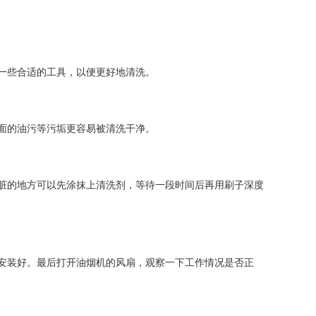
一些合适的工具，以便更好地清洗。
面的油污等污垢更容易被清洗干净。
脏的地方可以先涂抹上清洗剂，等待一段时间后再用刷子深度
安装好。最后打开油烟机的风扇，观察一下工作情况是否正