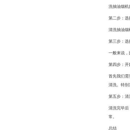
洗抽油烟机
第二步：选
清洗抽油烟
第三步：选
一般来说，
第四步：开
首先我们需
清洗。特别
第五步：清
清洗完毕后
常。
总结