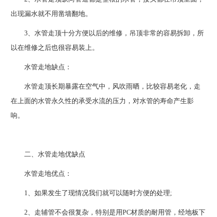
出现漏水就不用凿墙翻地。
3、水管走顶十分方便以后的维修，吊顶非常的容易拆卸，所
以在维修之后也很容易装上。
水管走地缺点：
水管走顶长期暴露在空气中，风吹雨晒，比较容易老化，走
在上面的水管永久性的承受水流的压力，对水管的寿命产生影
响。
二、水管走地优缺点
水管走地优点：
1、如果发生了现情况我们就可以随时方便的处理;
2、走辅管不会很复杂，特别是用PC材质的耐用管，经地板下