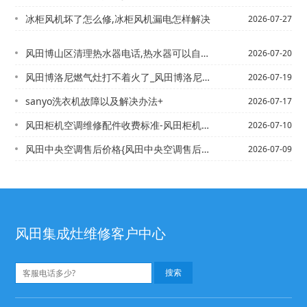
冰柜风机坏了怎么修,冰柜风机漏电怎样解决
2026-07-27
风田博山区清理热水器电话,热水器可以自己清洗吗【博山维修热水器电话,博山修电视机...
2026-07-20
风田博洛尼燃气灶打不着火了_风田博洛尼燃气灶打不着火原因
2026-07-19
sanyo洗衣机故障以及解决办法+
2026-07-17
风田柜机空调维修配件收费标准-风田柜机空调维修配件收费标准表2027年最新收费标...
2026-07-10
风田中央空调售后价格{风田中央空调售后价格表最新版本
2026-07-09
风田集成灶维修客户中心