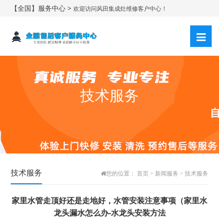
【全国】服务中心 >
欢迎访问风田集成灶维修客户中心！
技术服务
技术服务
您的位置：
首页
>
新闻服务
>
技术服务
家里水管走顶好还是走地好，水管安装注意事项（家里水
龙头漏水怎么办-水龙头安装方法