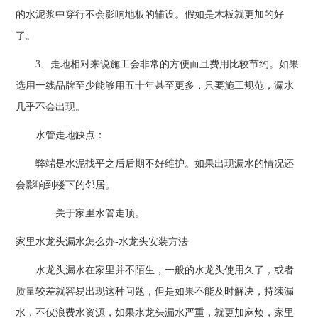
的水泥浆中穿行不会影响地板的辅设。假如是木板就更加的好
了。
3、走地相对来说施工会非常的方便而且费用比较节约。如果
选用一线品牌至少能够用五十年甚至更多，只要施工规范，漏水
几乎不会出现。
水管走地缺点：
弊端是水泥找平之后后期不好维护。如果出现漏水的情况还
会影响到楼下的邻居。
关于家里水管走顶。
家里水龙头漏水怎么办-水龙头安装方法
水龙头漏水在家里并不陌生，一般的水龙头使用久了，或者
质量较差就容易出现这种问题，但是如果不能及时解决，持续漏
水，不仅浪费水资源，如果水龙头漏水严重，就更加麻烦，家里