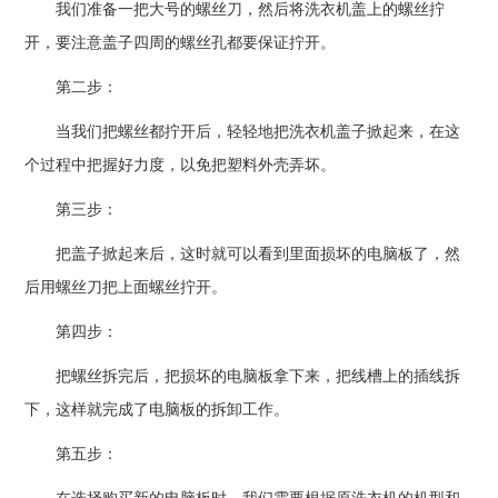
我们准备一把大号的螺丝刀，然后将洗衣机盖上的螺丝拧
开，要注意盖子四周的螺丝孔都要保证拧开。
第二步：
当我们把螺丝都拧开后，轻轻地把洗衣机盖子掀起来，在这
个过程中把握好力度，以免把塑料外壳弄坏。
第三步：
把盖子掀起来后，这时就可以看到里面损坏的电脑板了，然
后用螺丝刀把上面螺丝拧开。
第四步：
把螺丝拆完后，把损坏的电脑板拿下来，把线槽上的插线拆
下，这样就完成了电脑板的拆卸工作。
第五步：