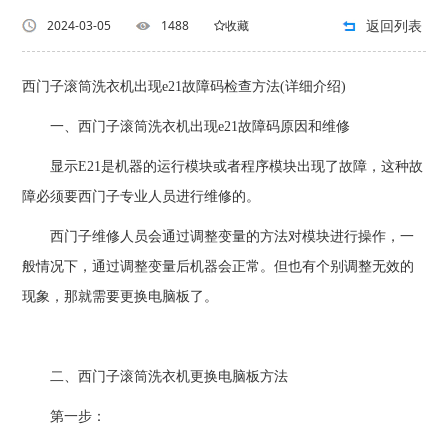
返回列表
2024-03-05
1488
收藏
西门子滚筒洗衣机出现e21故障码检查方法(详细介绍)
一、西门子滚筒洗衣机出现e21故障码原因和维修
显示E21是机器的运行模块或者程序模块出现了故障，这种故
障必须要西门子专业人员进行维修的。
西门子维修人员会通过调整变量的方法对模块进行操作，一
般情况下，通过调整变量后机器会正常。但也有个别调整无效的
现象，那就需要更换电脑板了。
二、西门子滚筒洗衣机更换电脑板方法
第一步：