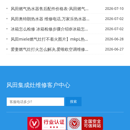
风田燃气热水器售后配件价格表-风田燃气热水器售后配件价格表图片是多少
2026-07-10
风田奥特朗热水器 维修电话,万家乐热水器售后维修电话+风田奥特朗热水器安装电话,...
2026-07-02
冰箱怎么检修 冰箱检修步骤介绍@冰箱怎么快速去除异味 冰箱快速去除异味方法
2026-07-02
风田miele燃气灶打不着火图片】mkpL热水器电话,美的热水器维修电话号码
2026-06-28
爱妻燃气灶打火怎么解决,爱唯欧空调维修多少钱
2026-06-27
风田集成灶维修客户中心