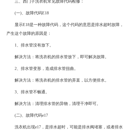
三、西门子洗衣机常见故障代码检修：
(一)、故障代码E18
显示E18是一种故障代码，这个代码的意思是排水超时故障，
产生这个故障的原因是：
1、排水管没有放下。
解决方法：将洗衣机的排水管放下，即可解决故障。
2、排水管变形，造成排水管扭曲。
解决方法：将洗衣机的排水管的弄直，以方便排水。
3、排水管不畅通。
解决方法：清理排水管的异物，清理干净即可。
(二)、故障代码e17
洗衣机出现e17，是排水超时，可能是排水阀堵塞，或者排水