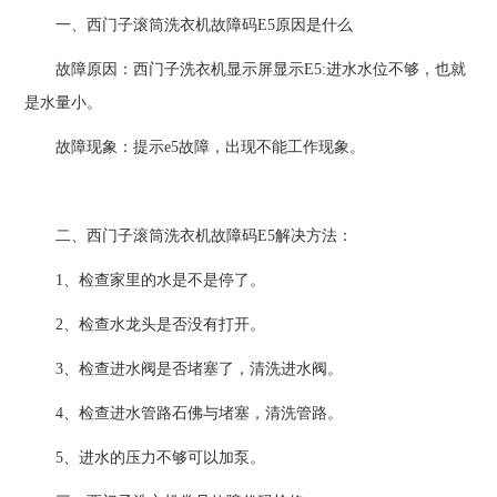
一、西门子滚筒洗衣机故障码E5原因是什么
故障原因：西门子洗衣机显示屏显示E5:进水水位不够，也就
是水量小。
故障现象：提示e5故障，出现不能工作现象。
二、西门子滚筒洗衣机故障码E5解决方法：
1、检查家里的水是不是停了。
2、检查水龙头是否没有打开。
3、检查进水阀是否堵塞了，清洗进水阀。
4、检查进水管路石佛与堵塞，清洗管路。
5、进水的压力不够可以加泵。