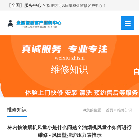
【全国】服务中心 >
欢迎访问风田集成灶维修客户中心！
weixiu zhishi
维修知识
维修知识
您的位置：
首页
>
维修知识
林内抽油烟机风量小是什么问题？油烟机风量小如何进行
维修 - 风田壁挂炉压力表指示