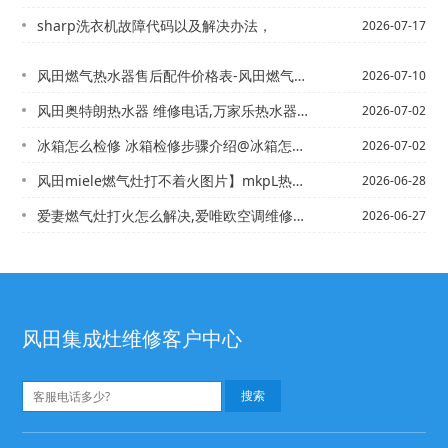
sharp洗衣机故障代码以及解决办法，
2026-07-17
风田燃气热水器售后配件价格表-风田燃气热水器售后配件价格表图片是多少
2026-07-10
风田奥特朗热水器 维修电话,万家乐热水器售后维修电话+风田奥特朗热水器安装电话,...
2026-07-02
冰箱怎么检修 冰箱检修步骤介绍@冰箱怎么快速去除异味 冰箱快速去除异味方法
2026-07-02
风田miele燃气灶打不着火图片】mkpL热水器电话,美的热水器维修电话号码
2026-06-28
爱妻燃气灶打火怎么解决,爱唯欧空调维修多少钱
2026-06-27
风田集成灶维修客户中心