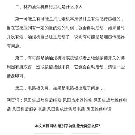
二、林内油烟机自行启动是什么原因
第一可能是有可能是抽油烟机本身设计是有烟感传感器的，
当在它感应到有一定的量的烟的时候，就会自动启动，如果当时
并没有烟，油烟机自己还是启动了，说明有可能是是烟感传感器
有问题。
第二，有可能是抽油烟机薄膜按键或者是轻触按键开关的键
周围有脏东西，造成按键接触不良，它也会自动启动，清理一些
键盘即可。
第三，电路板失灵。如果是电路板出现了问题，。
网页词：
风田集成灶售后维修
风田热水器维修
风田集成灶维修电
话
风田售后服务电话
风田集成灶售后电话
风田维修电话
本文来源网络,错别字勿怪,您觉得怎么样?