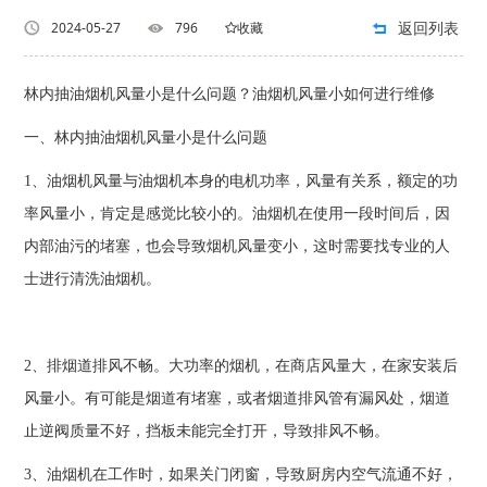
返回列表
2024-05-27
796
收藏
林内抽油烟机风量小是什么问题？油烟机风量小如何进行维修
一、林内抽油烟机风量小是什么问题
1、油烟机风量与油烟机本身的电机功率，风量有关系，额定的功
率风量小，肯定是感觉比较小的。油烟机在使用一段时间后，因
内部油污的堵塞，也会导致烟机风量变小，这时需要找专业的人
士进行清洗油烟机。
2、排烟道排风不畅。大功率的烟机，在商店风量大，在家安装后
风量小。有可能是烟道有堵塞，或者烟道排风管有漏风处，烟道
止逆阀质量不好，挡板未能完全打开，导致排风不畅。
3、油烟机在工作时，如果关门闭窗，导致厨房内空气流通不好，