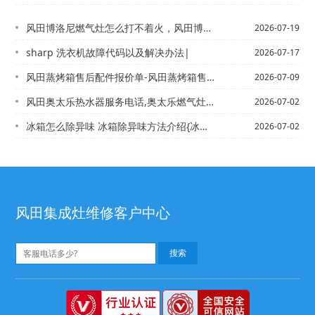
风田博洛尼燃气灶怎么打不着火，风田博诺尼燃气灶打不着火
2026-07-19
sharp 洗衣机故障代码以及解决办法|
2026-07-17
风田蒸烤箱售后配件报价单-风田蒸烤箱售后配件报价单图片最新的报价
2026-07-09
风田奥太乐热水器服务电话,奥太乐燃气灶售后电话@奥特朗厨房热水器维修电话,抚顺奥...
2026-07-02
冰箱怎么除异味 冰箱除异味方法介绍{冰箱怎么会漏水-这个怎么解决-
2026-07-02
风田集成灶维修客户中心