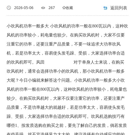
返回列表
2026-05-06
267
收藏
小吹风机功率一般多大 小吹风机的功率一般在800瓦以内，这种吹
风机的功率较小，耗电量也较少。在购买吹风机时，大家不仅要
注重它的功率，还要注重产品质量，不要一味追求大功率吹风
机，若是功率太大，容易使头发毛躁、受损，大家选择功率合适
的吹风机即可。风田 对于单身人士来说，在购买
吹风机时，通常会选择功率小的吹风机，那小吹风机功率一般多
大呢？今日小编就来解答这个问题。小吹风机功率一般多大小吹
风机的功率一般在800瓦以内，这种吹风机的功率较小，耗电量也
较少。在购买吹风机时，大家不仅要注重它的功率，还要注重产
品质量，不是功率越大的就越好，若是功率太大，容易使头发毛
躁、受损，大家选择功率合适的吹风机即可。吹风机选购技巧有
哪些1、按发质选购在购买之前，要先了解自己的发质，倘若发质
有些毛躁，就不宜选择风力太大的，建议选择有自动感应功能的